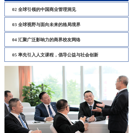
02 全球引领的中国商业管理洞见
03 全球视野与面向未来的格局境界
04 汇聚广泛影响力的商界校友网络
05 率先引入人文课程，倡导公益与社会创新