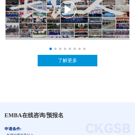
我们共同的名字是长江人
了解更多
EMBA在线咨询/预报名
申请条件: