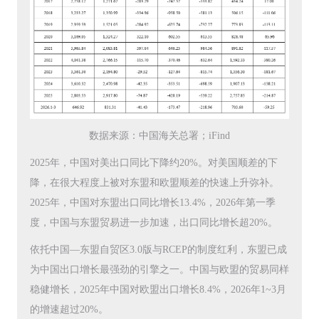
数据来源：中国海关总署；iFind
2025年，中国对美出口同比下降约20%。对美国顺差的下
降，在很大程度上被对东盟和欧盟顺差的快速上升弥补。
2025年，中国对东盟出口同比增长13.4%，2026年第一季
度，中国与东盟贸易进一步加速，出口同比增长超20%。
依托中国—东盟自贸区3.0版与RCEP的制度红利，东盟已成
为中国出口增长最强劲的引擎之一。中国与欧盟的贸易同样
稳健增长，2025年中国对欧盟出口增长8.4%，2026年1~3月
的增速超过20%。