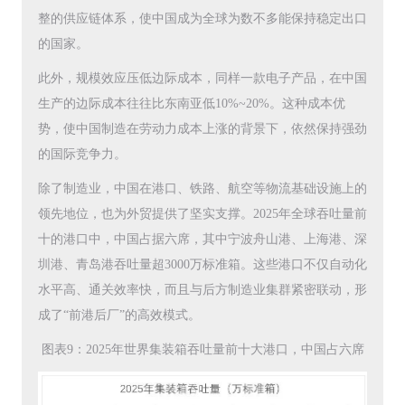
整的供应链体系，使中国成为全球为数不多能保持稳定出口
的国家。
此外，规模效应压低边际成本，同样一款电子产品，在中国
生产的边际成本往往比东南亚低10%~20%。这种成本优
势，使中国制造在劳动力成本上涨的背景下，依然保持强劲
的国际竞争力。
除了制造业，中国在港口、铁路、航空等物流基础设施上的
领先地位，也为外贸提供了坚实支撑。2025年全球吞吐量前
十的港口中，中国占据六席，其中宁波舟山港、上海港、深
圳港、青岛港吞吐量超3000万标准箱。这些港口不仅自动化
水平高、通关效率快，而且与后方制造业集群紧密联动，形
成了“前港后厂”的高效模式。
图表9：2025年世界集装箱吞吐量前十大港口，中国占六席