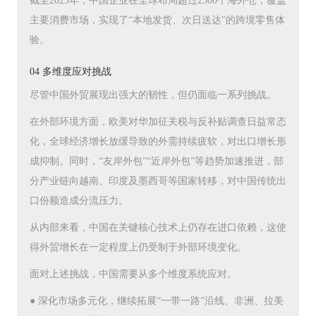
截至2025年，中国企业在全球布局超过2500个海外仓，覆盖
主要消费市场，实现了“本地发货、次日送达”的跨境零售体
验。
04 多维度应对挑战
尽管中国外贸展现出强大的韧性，但仍面临一系列挑战。
在外部环境方面，欧美对华加征关税与反补贴调查日益常态
化，全球经济增长放缓导致的外需持续疲软，对出口增长形
成抑制。同时，“友岸外包”“近岸外包”等趋势加速推进，部
分产业链向越南、印度及墨西哥等国家转移，对中国传统出
口份额造成分流压力。
从内部来看，中国在关键核心技术上仍存在进口依赖，这使
得外贸增长在一定程度上仍受制于外部环境变化。
面对上述挑战，中国需要从多个维度系统应对。
● 深化市场多元化，继续拓展“一带一路”沿线、非洲、拉美