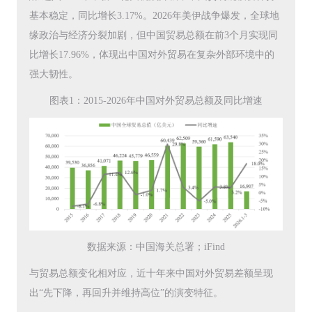
基本稳定，同比增长3.17%。2026年美伊战争爆发，全球地
缘政治与经济分裂加剧，但中国贸易总额在前3个月实现同
比增长17.96%，体现出中国对外贸易在复杂外部环境中的
强大韧性。
图表1：2015-2026年中国对外贸易总额及同比增速
数据来源：中国海关总署；iFind
与贸易总额变化相对应，近十年来中国对外贸易差额呈现
出“先下降，再回升并维持高位”的演变特征。