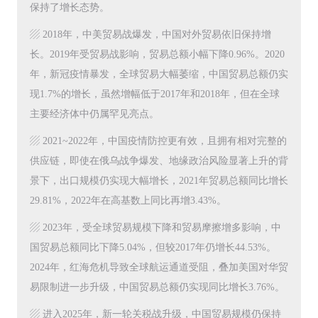
保持了增长态势。
▨ 2018年，中美贸易战爆发，中国对外贸易依旧保持增
长。2019年受贸易战影响，贸易总额小幅下降0.96%。2020
年，新冠疫情暴发，全球贸易大幅萎缩，中国贸易总额仍实
现1.7%的增长，虽然增幅低于2017年和2018年，但在全球
主要经济体中仍属罕见亮点。
▨ 2021~2022年，中国疫情防控更有效，且拥有相对完整的
供应链，即使在俄乌战争爆发、地缘政治风险显著上升的背
景下，出口规模仍实现大幅增长，2021年贸易总额同比增长
29.81%，2022年在高基数上同比再增3.43%。
▨ 2023年，受全球贸易规模下降和贸易摩擦增多影响，中
国贸易总额同比下降5.04%，但较2017年仍增长44.53%。
2024年，红海危机导致全球航运通道受阻，叠加美国对华贸
易限制进一步升级，中国贸易总额仍实现同比增长3.76%。
▨ 进入2025年，新一轮关税战升级，中国贸易规模仍保持