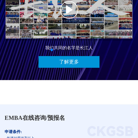
我们共同的名字是长江人
了解更多
EMBA在线咨询/预报名
申请条件: