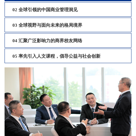
02 全球引领的中国商业管理洞见
03 全球视野与面向未来的格局境界
04 汇聚广泛影响力的商界校友网络
05 率先引入人文课程，倡导公益与社会创新