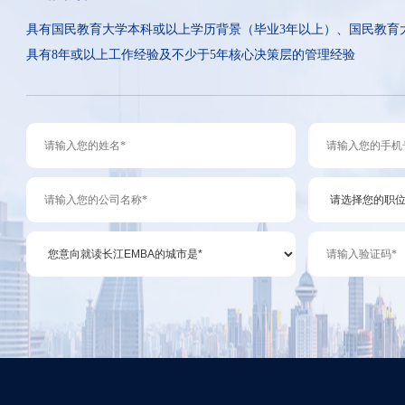
具有国民教育大学本科或以上学历背景（毕业3年以上）、国民教育
具有8年或以上工作经验及不少于5年核心决策层的管理经验