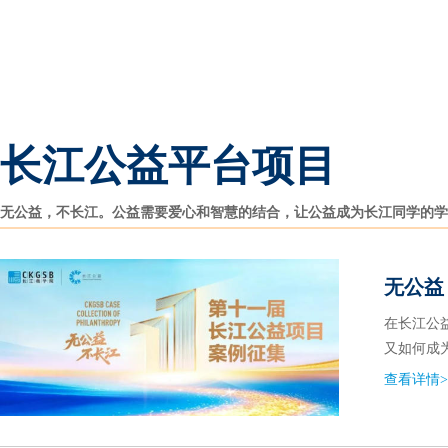
长江公益平台项目
无公益，不长江。公益需要爱心和智慧的结合，让公益成为长江同学的学
无公益
在长江公
又如何成
查看详情>