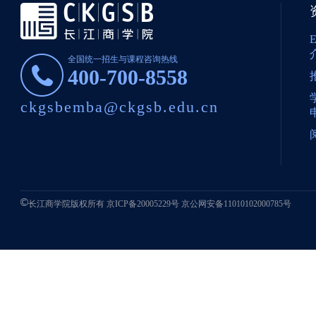
全国统一招生与课程咨询热线
400-700-8558
ckgsbemba@ckgsb.edu.cn
长江商学院版权所有
京ICP备20005229号
京公网安备11010102000785号