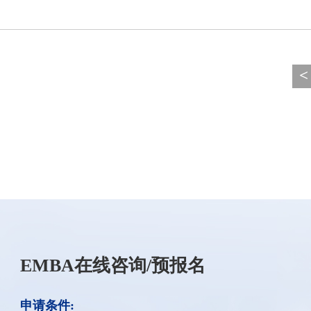
<
EMBA在线咨询/预报名
申请条件: