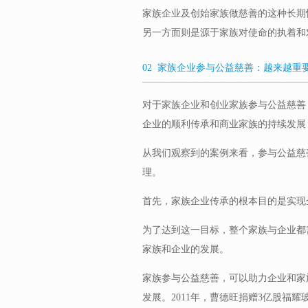
家族企业及创始家族做慈善的这种长期
另一方面则是源于家族对使命的执着和
02 家族企业参与公益慈善：越来越重
对于家族企业和创业家族参与公益慈善
企业的顺利传承和商业家族的持续发展
从我们观察到的案例来看，参与公益慈
理。
首先，家族企业传承的根本目的是实现
为了达到这一目标，整个家族与企业都
家族和企业的发展。
家族参与公益慈善，可以助力企业和家
发展。2011年，曹德旺捐赠3亿股福耀