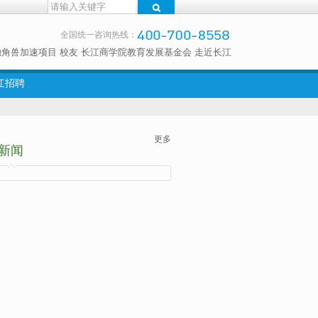
全国统一咨询热线：
独角兽加速项目
校友
长江商学院教育发展基金会
走近长江
江招聘
更多
新闻