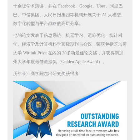
十余场学术演讲，并在 Facebook、Google、Uber、阿里巴
巴、中信集团、人民日报集团等机构开展关于 AI 大模型、
数字化转型与平台战略的高层分享。
他的论文发表于信息系统、机器学习、运筹优化、统计科
学、经济学及计算机科学顶级期刊与会议，荣获包括芝加哥
大学 Wittink Prize 在内的 20多项最佳论文奖，并获得南加
州大学年度最佳教授奖（Golden Apple Award）。
历年长江商学院杰出研究奖获得者