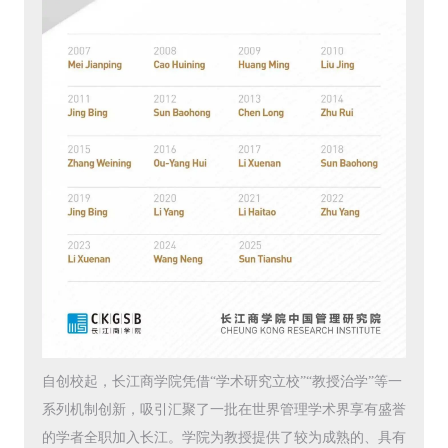
自创校起，长江商学院凭借“学术研究立校”“教授治学”等一
系列机制创新，吸引汇聚了一批在世界管理学术界享有盛誉
的学者全职加入长江。学院为教授提供了较为成熟的、具有