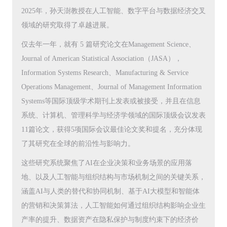
2025年，孙天澍教授在人工智能、数字平台与数据经济交叉
领域的研究取得了卓越进展。
仅去年一年，就有 5 篇研究论文在Management Science、
Journal of American Statistical Association（JASA），
Information Systems Research、Manufacturing & Service
Operations Management、Journal of Management Information
Systems等国际顶级学术期刊上发表或被接受，并且在信息
系统、计算机、管理科学与经济学领域的国际顶级会议发表
11篇论文，获得5项国际会议最佳论文奖和提名，充分体现
了其研究在全球的前沿性与影响力。
这些研究系统聚焦了AI在企业决策和业务场景的应用落
地、以及人工智能与组织结构与市场机制之间的关键关系，
涵盖AI与人类的替代和协同机制、基于AI大模型和智能体
的营销和决策算法，人工智能如何通过组织结构影响企业生
产率的提升、数据资产在隐私保护与制度约束下的经济价