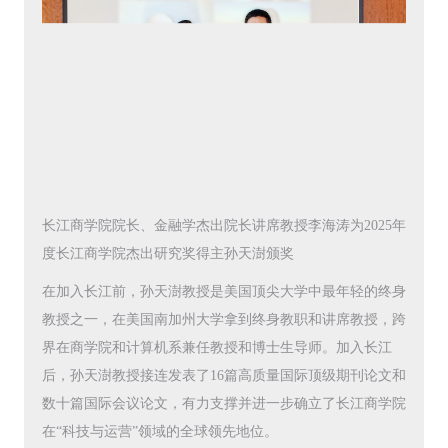
长江商学院院长、金融学杰出院长讲席教授李海涛为2025年
度长江商学院杰出研究奖得主孙天澍颁奖
在加入长江前，孙天澍教授是美国顶尖大学中最年轻的终身
教授之一，在美国南加州大学拿到终身教职和讲席教授，跨
界在商学院和计算机系兼任教授和博士生导师。加入长江
后，孙天澍教授接连发表了16篇高质量国际顶级期刊论文和
数十篇国际会议论文，有力支撑并进一步确立了长江商学院
在“科技与运营”领域的全球领先地位。