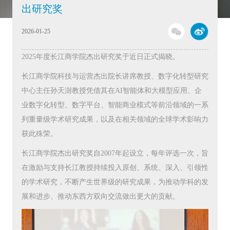
出研究奖
2026-01-25
2025年度长江商学院杰出研究奖于近日正式揭晓。
长江商学院科技与运营杰出院长讲席教授、数字化转型研究
中心主任孙天澍教授凭借其在AI智能体和大模型应用、企
业数字化转型、数字平台、智能商业模式等前沿领域的一系
列重量级学术研究成果，以及在相关领域的全球学术影响力
获此殊荣。
长江商学院杰出研究奖自2007年起设立，每年评选一次，旨
在激励与支持长江教授持续投入原创、系统、深入、引领性
的学术研究，不断产生世界级的研究成果，为推动学科的发
展和进步、推动东西方双向交流做出更大的贡献。