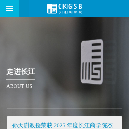
走进长江
ABOUT US
孙天澍教授荣获 2025 年度长江商学院杰