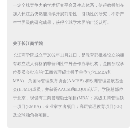
一定全球竞争力的学术研究平台及生态体系，使得教授能在
加入长江后仍然能持续开展前沿性、引领性的研究，不断产
生世界级的研究成果，获得全球学术界的广泛认可。
关于长江商学院
长江商学院成立于2002年11月21日，是教育部批准设立的拥
有独立法人资格的非营利性中外合作办学机构，是国务院学
位委员会批准的“工商管理硕士授予单位”(含EMBA和
MBA)，为国际管理教育协会(AACSB) 和欧洲管理发展基金
会(EFMD)成员，并获得AACSB和EQUIS认证。学院总部位
于北京，现设有工商管理硕士项目(MBA)；高级工商管理硕
士项目(EMBA)；企业家学者项目；高层管理教育项目(EE)
及全球独角兽项目。