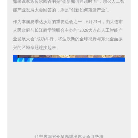
如果说家族传承回答的是“创新如何跨越时间”，那么人工智
能产业发展大会回答的，则是“创新如何落进产业”。
作为本届夏季达沃斯的重要边会之一，6月23日，由大连市
人民政府与长江商学院联合主办的“2026大连市人工智能产
业发展大会”成功举行，将达沃斯的全球视野与东北全面振
兴的区域命题连接起来。
辽宁省副省长吴春耕出席大会并致辞