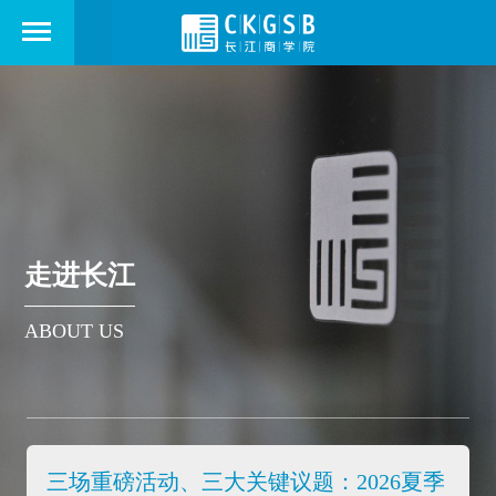
走进长江
ABOUT US
三场重磅活动、三大关键议题：2026夏季