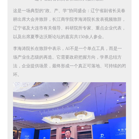
这是一场典型的“政、产、学”协同盛会：辽宁省副省长吴春
耕出席大会并致辞，长江商学院李海涛院长发表视频致辞，
辽宁省及大连市有关领导、科研院所专家、重点企业代表，
以及出席夏季达沃斯论坛的嘉宾共150余人参会。
李海涛院长在致辞中表示，AI不是一个单点工具，而是一
场产业生态级的再造。它需要政府把握方向，学界总结方
法，企业提供场景，最终形成一个真正可落地、可持续的闭
环。