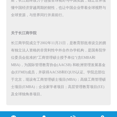
斯，长江始终致力于连接全球视野与中国实践，既让世界读
懂中国经济穿越周期的韧性，也让中国企业带着全球视野与
全球资源，与世界同行并肩前行。
关于长江商学院
长江商学院成立于2002年11月21日，是教育部批准设立的拥
有独立法人资格的非营利性中外合作办学机构，是国务院学
位委员会批准的“工商管理硕士授予单位”(含EMBA和
MBA)，为国际管理教育协会(AACSB) 和欧洲管理发展基金
会(EFMD)成员，并获得AACSB和EQUIS认证。学院总部位
于北京，现设有工商管理硕士项目(MBA)；高级工商管理硕
士项目(EMBA)；企业家学者项目；高层管理教育项目(EE)
及全球独角兽项目。