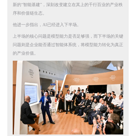
新的“智能基建”，深刻改变建立在其上的千行百业的产业秩
序和价值链生态。
他进一步指出，AI已经进入下半场。
上半场的核心问题是模型能力是否足够强，而下半场的关键
问题则是企业能否通过智能体系统，将模型能力转化为真正
的产业价值。