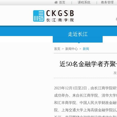
首页
课程系统
教务管理
走近长江
首页
>
新闻中心
>
新闻
近50名金融学者齐聚
发
2023年12月1日至2日，由长江商学院
成功举办。来自长江商学院、清华大学
和汇丰商学院、中国人民大学财政金融
院、上海交通大学上海高级金融学院以