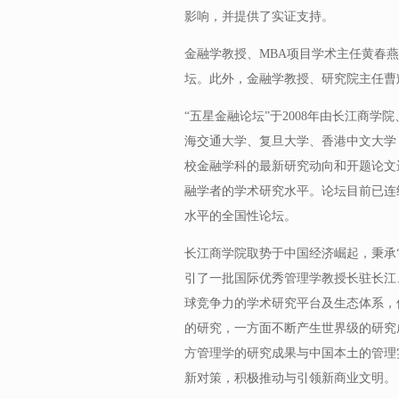
影响，并提供了实证支持。
金融学教授、MBA项目学术主任黄春
坛。此外，金融学教授、研究院主任曹
“五星金融论坛”于2008年由长江商
海交通大学、复旦大学、香港中文大学
校金融学科的最新研究动向和开题论文
融学者的学术研究水平。论坛目前已连
水平的全国性论坛。
长江商学院取势于中国经济崛起，秉承“
引了一批国际优秀管理学教授长驻长江
球竞争力的学术研究平台及生态体系，
的研究，一方面不断产生世界级的研究
方管理学的研究成果与中国本土的管理
新对策，积极推动与引领新商业文明。