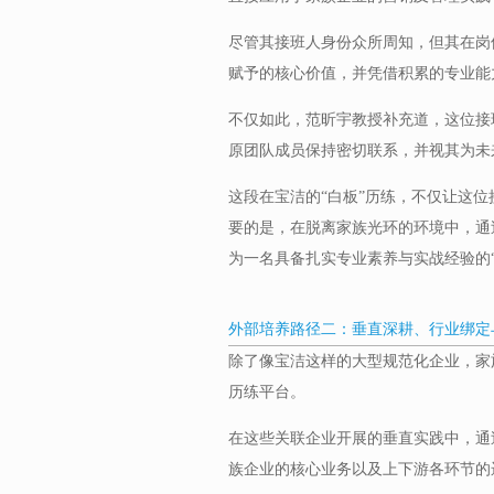
尽管其接班人身份众所周知，但其在岗
赋予的核心价值，并凭借积累的专业能
不仅如此，范昕宇教授补充道，这位接
原团队成员保持密切联系，并视其为未
这段在宝洁的“白板”历练，不仅让这位
要的是，在脱离家族光环的环境中，通
为一名具备扎实专业素养与实战经验的“
外部培养路径二：垂直深耕、行业绑定
除了像宝洁这样的大型规范化企业，家
历练平台。
在这些关联企业开展的垂直实践中，通
族企业的核心业务以及上下游各环节的