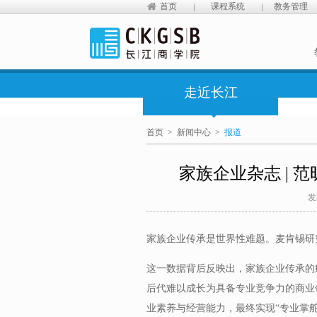
首页
课程系统
教务管理
走近长江
首页
>
新闻中心
>
报道
家族企业杂志 | 
发
家族企业传承是世界性难题。麦肯锡研
这一数据背后反映出，家族企业传承的症
后代难以成长为具备专业竞争力的商业
业素养与经营能力，最终实现“专业掌