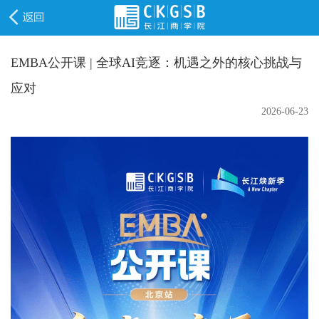
EMBA公开课 | 全球AI竞逐：机遇之外的核心挑战与
应对
2026-06-23