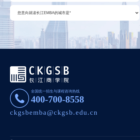
全国统一招生与课程咨询热线
400-700-8558
ckgsbemba@ckgsb.edu.cn