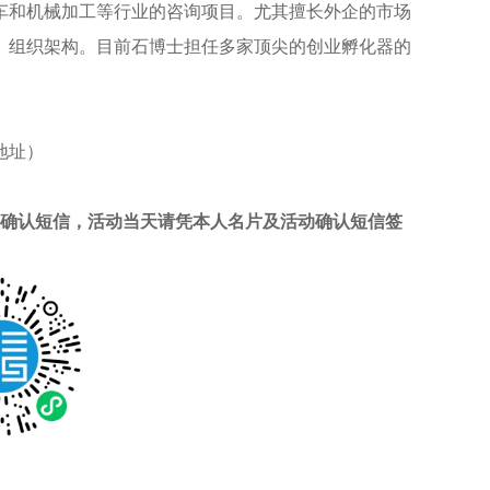
车和机械加工等行业的咨询项目。尤其擅长外企的市场
、组织架构。目前石博士担任多家顶尖的创业孵化器的
地址）
送确认短信，活动当天请凭本人名片及活动确认短信签