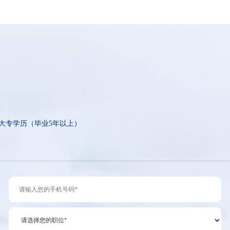
大专学历（毕业5年以上）