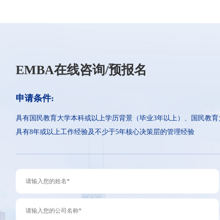
EMBA在线咨询/预报名
申请条件:
具有国民教育大学本科或以上学历背景（毕业3年以上）、国民教育
具有8年或以上工作经验及不少于5年核心决策层的管理经验