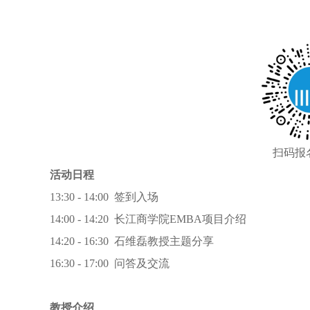
扫码报
活动日程
13:30 - 14:00 签到入场
14:00 - 14:20 长江商学院EMBA项目介绍
14:20 - 16:30 石维磊教授主题分享
16:30 - 17:00 问答及交流
教授介绍