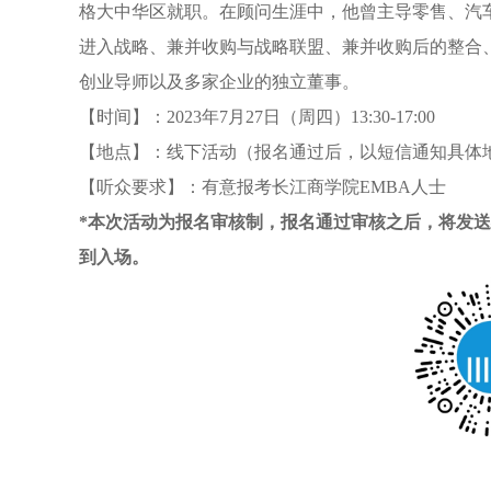
格大中华区就职。在顾问生涯中，他曾主导零售、汽
进入战略、兼并收购与战略联盟、兼并收购后的整合
创业导师以及多家企业的独立董事。
【时间】：2023年7月27日（周四）13:30-17:00
【地点】：线下活动（报名通过后，以短信通知具体
【听众要求】：有意报考长江商学院EMBA人士
*本次活动为报名审核制，报名通过审核之后，将发
到入场。