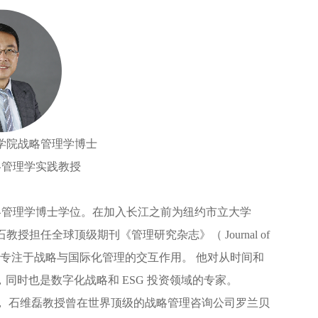
商学院战略管理学博士
略管理学实践教授
得战略管理学博士学位。在加入长江之前为纽约市立大学
教授担任全球顶级期刊《管理研究杂志》（ Journal of
研究与教学专注于战略与国际化管理的交互作用。 他对从时间和
同时也是数字化战略和 ESG 投资领域的专家。
， 石维磊教授曾在世界顶级的战略管理咨询公司罗兰贝