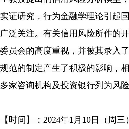
实证研究，行为金融学理论引起
广泛关注。有关信用风险所作的
委员会的高度重视，并被其录入
规范的制定产生了积极的影响，
多家咨询机构及投资银行列为风
【时间】：
202
4
年
1
月
10
日（周三