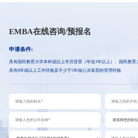
EMBA在线咨询/预报名
申请条件:
具有国民教育大学本科或以上学历背景（毕业3年以上）、国民教育
具有8年或以上工作经验及不少于5年核心决策层的管理经验