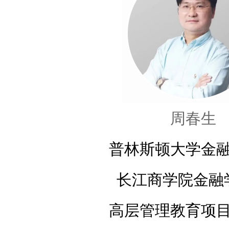
周春生
普林斯顿大学金
长江商学院金融
高层管理教育项