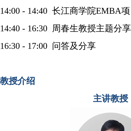
14:00 - 14:40 长江商学院E
MBA
项
14:40 - 16:
3
0 周春生教授主题分享
16:30 -
17:00
问答及分享
教授介绍
主讲教授