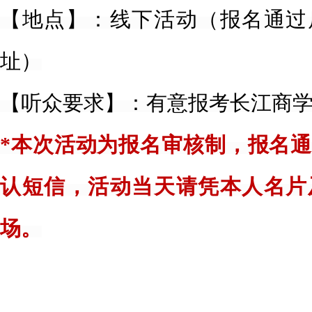
【地点】：线下活动（报名通过
址）
【听众要求】：有意报考长江商
*本次活动为报名审核制，报名
认短信，活动当天请凭本人名片
场。