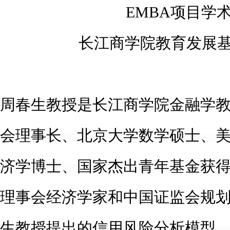
EMBA项目学
长江商学院教育发展
周春生教授是长江商学院金融学
会理事长、北京大学数学硕士、
济学博士、国家杰出青年基金获
理事会经济学家和中国证监会规
生教授提出的信用风险分析模型