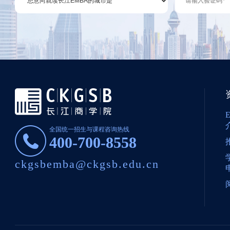
全国统一招生与课程咨询热线
400-700-8558
ckgsbemba@ckgsb.edu.cn