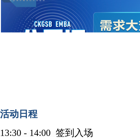
活动日程
13:30 - 14:00 签到入场