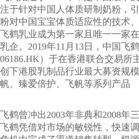
注于针对中国人体质研制奶粉，
粉对中国宝宝体质适应性的技术、配
飞鹤乳业成为第一家且唯一一家
乳企。2019年11月13日，中国
06186.HK）于在香港联合交易
创下港股乳制品行业最大募资规
帆、臻爱倍护、飞帆等系列产品
飞鹤曾冲出2003年非典和2008
飞鹤凭借对市场的敏锐性，快速