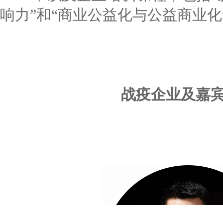
响力”和“商业公益化与公益商业化
战疫企业及嘉