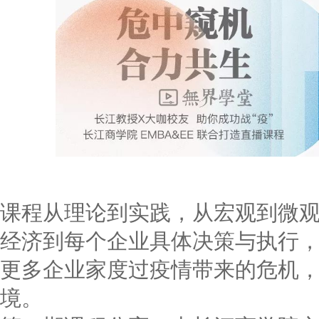
课程从理论到实践，从宏观到微
经济到每个企业具体决策与执行
更多企业家度过疫情带来的危机
境。