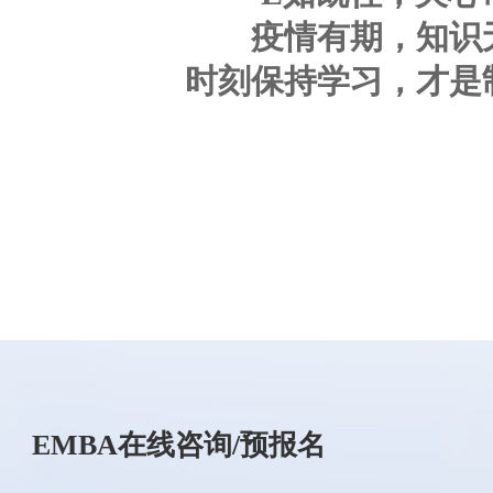
疫情有期，知识
时刻保持学习，才是
EMBA在线咨询/预报名