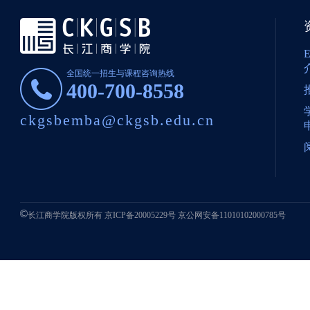
全国统一招生与课程咨询热线
400-700-8558
ckgsbemba@ckgsb.edu.cn
长江商学院版权所有
京ICP备20005229号
京公网安备11010102000785号