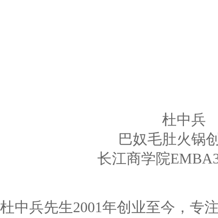
杜中兵
巴奴毛肚火锅
长江商学院EMBA
杜中兵先生2001年创业至今，专