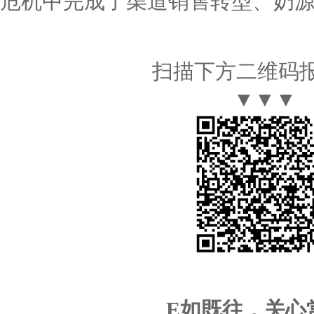
危机中完成了渠道销售转型、奶
扫描下方二维码
▼▼▼
E如既往，关心