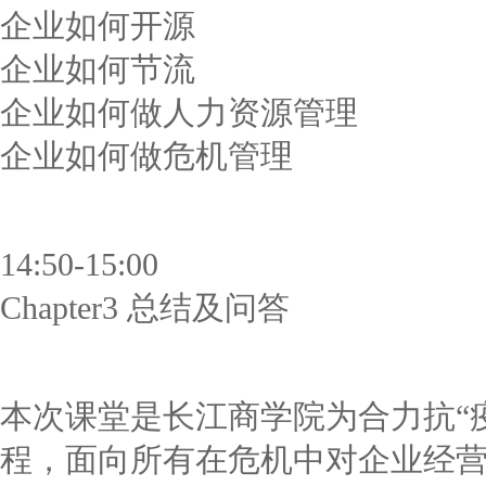
企业如何开源
企业如何节流
企业如何做人力资源管理
企业如何做危机管理
14:50-15:00
Chapter3 总结及问答
本次课堂是长江商学院为合力抗“
程，面向所有在危机中对企业经