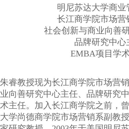
明尼苏达大学商业
长江商学院市场营
社会创新与商业向善
品牌研究中心
EMBA项目学
朱睿教授现为长江商学院市场营
业向善研究中心主任、品牌研究中
术主任。加入长江商学院之前，
大学尚德商学院市场营销系副教
家研究教授。2003年于美国明尼