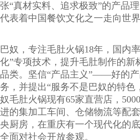
张“真材实料、追求极致”的产品
代表着中国餐饮文化之一走向世
巴奴，专注毛肚火锅18年，国内
化”专项技术，提升毛肚制作的新
品类。坚信“产品主义”——好的
务，并提出“服务不是巴奴的特色
奴毛肚火锅现有65家直营店，500
进的集加工车间、仓储物流等配
央厨房，在重庆有一个现代化的
全面对社会开放参观。