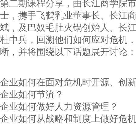
第二期课程分享，由长江商学院
士，携手飞鹤乳业董事长、长江商
斌，及巴奴毛肚火锅创始人、长江商
杜中兵，回溯他们如何应对危机
断，并将围绕以下话题展开讨论
企业如何在面对危机时开源、创
企业如何节流？
企业如何做好人力资源管理？
企业如何从战略和制度上做好危