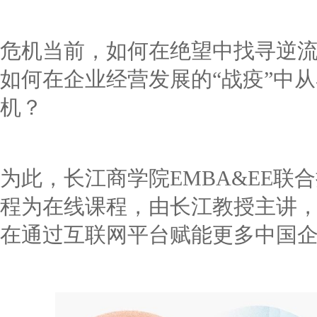
危机当前，如何在绝望中找寻逆
如何在企业经营发展的“战疫”中
机？
为此，长江商学院EMBA&EE联
程为在线课程，由长江教授主讲
在通过互联网平台赋能更多中国