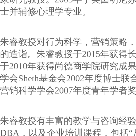
士并辅修心理学专业。
朱睿教授对行为科学，营销策略
的造诣。朱睿教授于2015年获得
于2010年获得尚德商学院研究成
学会Sheth基金会2002年度博
营销科学学会2007年度青年学者
朱睿教授有丰富的教学与咨询经验
DBA，以及企业培训课程，包括