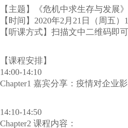
【主题】《危机中求生存与发展
【时间】2020年2月21日（周五）14:0
【听课方式】扫描文中二维码即
【课程安排】
14:00-14:10
Chapter1 嘉宾分享：疫情对企业
14:10-14:50
Chapter2 课程内容：