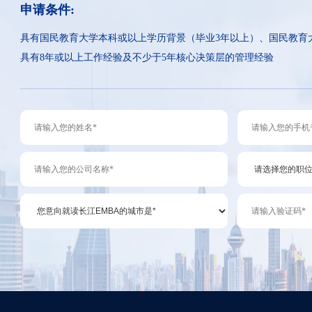
申请条件:
具有国民教育大学本科或以上学历背景（毕业3年以上）、国民教育
具有8年或以上工作经验及不少于5年核心决策层的管理经验