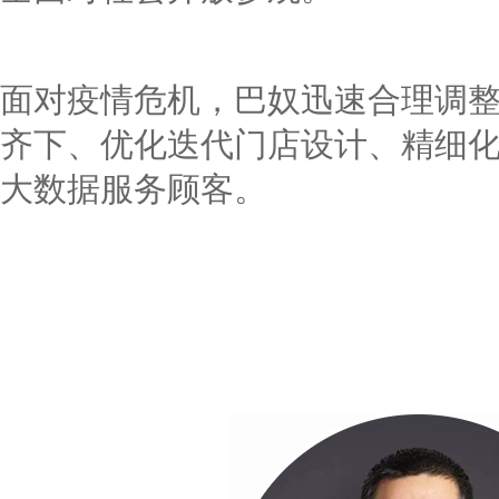
面对疫情危机，巴奴迅速合理调
齐下、优化迭代门店设计、精细
大数据服务顾客。