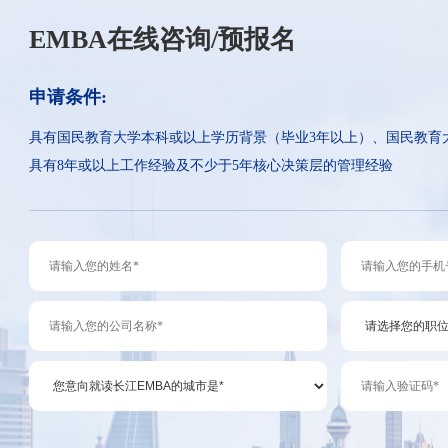
EMBA在线咨询/预报名
申请条件:
具有国民教育大学本科或以上学历背景（毕业3年以上）、国民教育
具有8年或以上工作经验及不少于5年核心决策层的管理经验