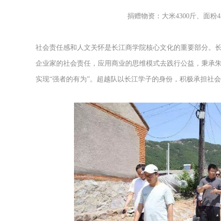
捐赠物资：大米4300斤、面粉4
社会责任感和人文关怀是长江商学院核心文化的重要部分。长
企业家的社会责任，应用商业的思维模式去践行公益，秉承朱
实现“强者的有为”。超越队以长江学子的身份，积极承担社