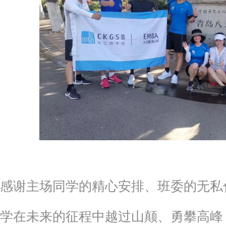
感谢主场同学的精心安排、班委的无私
学在未来的征程中越过山颠、勇攀高峰