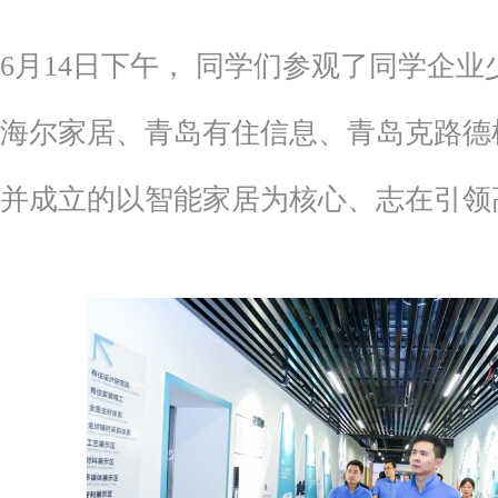
6月14日下午， 同学们参观了同学企
海尔家居、青岛有住信息、青岛克路德
并成立的以智能家居为核心、志在引领