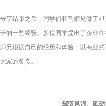
分享结束之后，同学们和马师兄做了即
营的一些经验。多位同学提出了企业在
师兄根据自己的经历和体验，以商业的
大家的赞赏。
驾驭风浪、砥砺