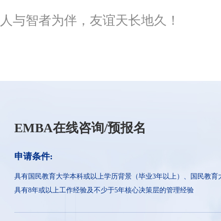
人与智者为伴，友谊天长地久！
EMBA在线咨询/预报名
申请条件:
具有国民教育大学本科或以上学历背景（毕业3年以上）、国民教育
具有8年或以上工作经验及不少于5年核心决策层的管理经验