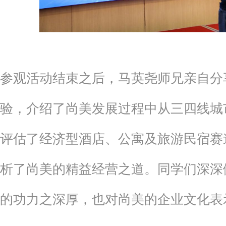
参观活动结束之后，马英尧师兄亲自分
验，介绍了尚美发展过程中从三四线城
评估了经济型酒店、公寓及旅游民宿赛
析了尚美的精益经营之道。同学们深深
的功力之深厚，也对尚美的企业文化表