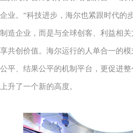
企业。”科技进步，海尔也紧跟时代的
制造企业，而是与全球创客、利益相关
享共创价值。海尔运行的人单合一的模
公平、结果公平的机制平台，更促进整
上升了一个新的高度。