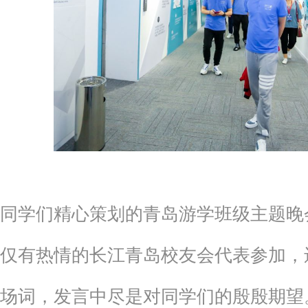
同学们精心策划的青岛游学班级主题晚会
仅有热情的长江青岛校友会代表参加，
场词，发言中尽是对同学们的殷殷期望