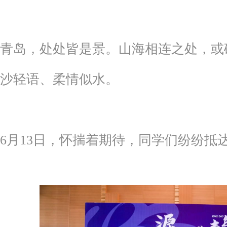
青岛，处处皆是景。山海相连之处，或
沙轻语、柔情似水。
6月13日，怀揣着期待，同学们纷纷抵