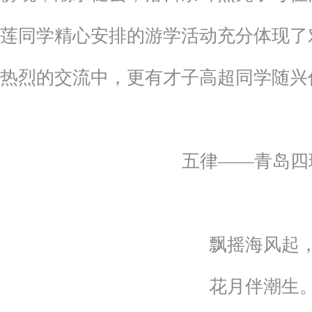
莲同学精心安排的游学活动充分体现了
热烈的交流中，更有才子高超同学随兴
五律——青岛四
飘摇海风起
花月伴潮生