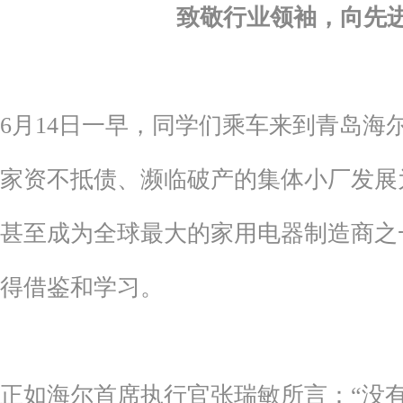
致敬行业领袖，向先
6月14日一早，同学们乘车来到青岛海
家资不抵债、濒临破产的集体小厂发展
甚至成为全球最大的家用电器制造商之
得借鉴和学习。
正如海尔首席执行官张瑞敏所言：“没