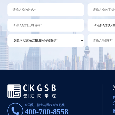
全国统一招生与课程咨询热线
400-700-8558