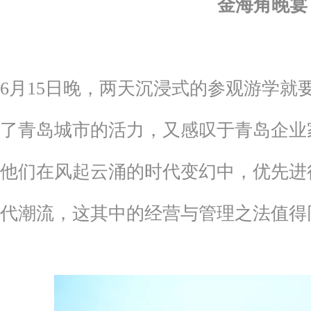
金海角晚宴
6月15日晚，两天沉浸式的参观游学就
了青岛城市的活力，又感叹于青岛企业
他们在风起云涌的时代变幻中，优先进
代潮流，这其中的经营与管理之法值得