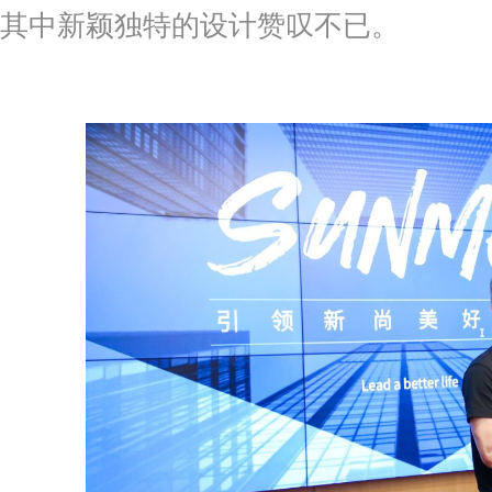
其中新颖独特的设计赞叹不已。