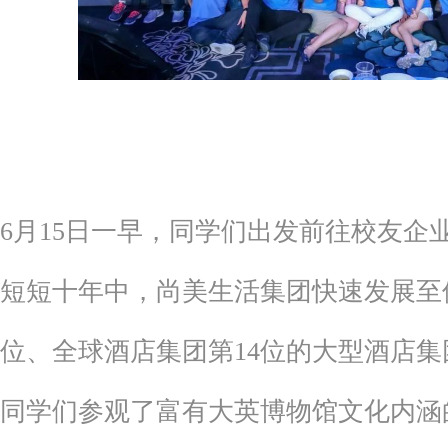
6月15日一早，同学们出发前往校友企
短短十年中，尚美生活集团快速发展至
位、全球酒店集团第14位的大型酒店集团
同学们参观了富有大英博物馆文化内涵