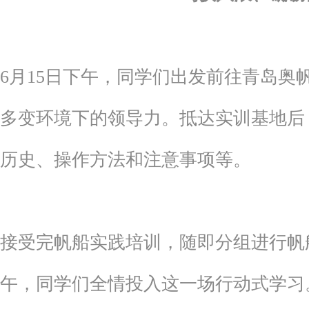
6月15日下午，同学们出发前往青岛奥
多变环境下的领导力。抵达实训基地后
历史、操作方法和注意事项等。
接受完帆船实践培训，随即分组进行帆
午，同学们全情投入这一场行动式学习