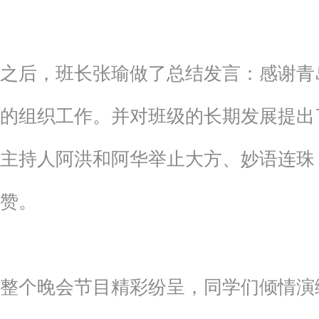
之后，班长张瑜做了总结发言：感谢青
的组织工作。并对班级的长期发展提出
主持人阿洪和阿华举止大方、妙语连珠
赞。
整个晚会节目精彩纷呈，同学们倾情演