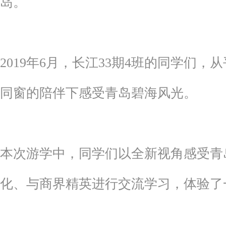
岛。
2019年6月，长江33期4班的同学们
同窗的陪伴下感受青岛碧海风光。
本次游学中，同学们以全新视角感受青
化、与商界精英进行交流学习，体验了