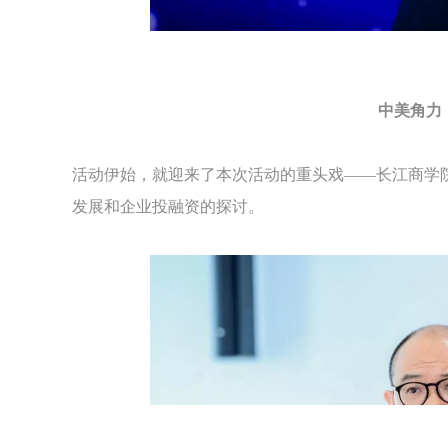
中美角力
活动伊始，就迎来了本次活动的重头戏——长江商学
发展和企业投融资的探讨。