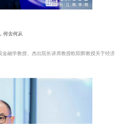
，何去何从
院金融学教授、杰出院长讲席教授欧阳辉教授关于经济