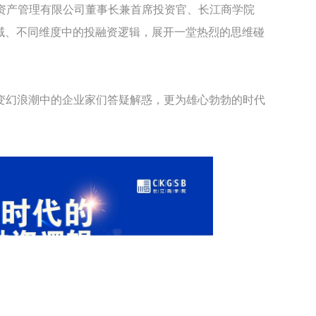
通资产管理有限公司董事长兼首席投资官、长江商学院
领域、不同维度中的投融资逻辑，展开一堂热烈的思维碰
变幻浪潮中的企业家们答疑解惑，更为雄心勃勃的时代
。