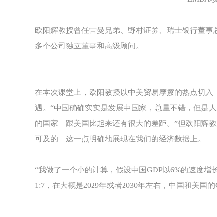
欧阳辉教授曾任雷曼兄弟、野村证券、瑞士银行董事
多个公司独立董事和高级顾问。
在本次课堂上，欧阳教授以中美贸易摩擦的热点切入
遇。“中国确确实实是发展中国家，总量不错，但是人
的国家，跟美国比起来还有很大的差距。”但欧阳辉
可及的，这一点明确地展现在我们的经济数据上。
“我做了一个小的计算，假设中国GDP以6%的速度增
1:7，在大概是2029年或者2030年左右，中国和美国