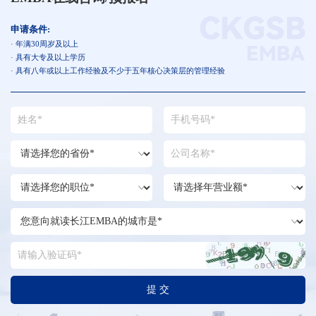
申请条件:
· 年满30周岁及以上
· 具有大专及以上学历
· 具有八年或以上工作经验及不少于五年核心决策层的管理经验
提 交