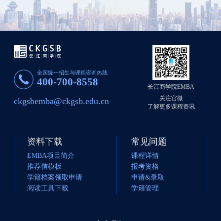
全国统一招生与课程咨询热线
400-700-8558
长江商学院EMBA
关注官微
ckgsbemba@ckgsb.edu.cn
了解更多课程资讯
资料下载
常见问题
EMBA项目简介
课程详情
推荐信模板
报考资格
学籍档案领取申请
申请&录取
阅读工具下载
学籍管理