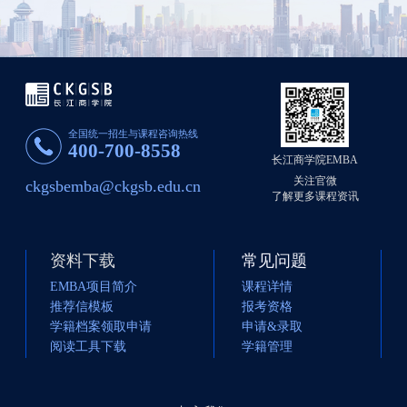
全国统一招生与课程咨询热线
400-700-8558
长江商学院EMBA
关注官微
ckgsbemba@ckgsb.edu.cn
了解更多课程资讯
资料下载
常见问题
EMBA项目简介
课程详情
推荐信模板
报考资格
学籍档案领取申请
申请&录取
阅读工具下载
学籍管理