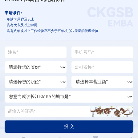
申请条件:
· 年满30周岁及以上
· 具有大专及以上学历
· 具有八年或以上工作经验及不少于五年核心决策层的管理经验
提 交