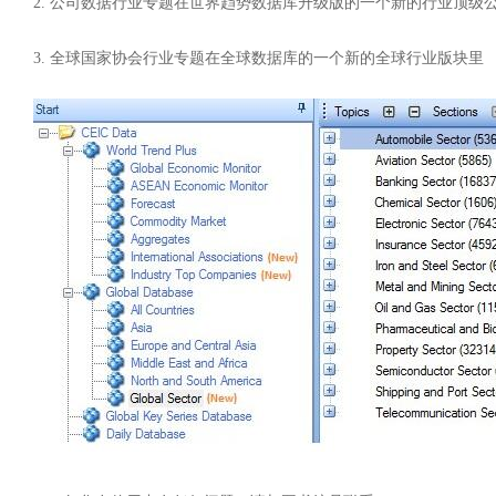
2. 公司数据行业专题在世界趋势数据库升级版的一个新的行业顶级
3. 全球国家协会行业专题在全球数据库的一个新的全球行业版块里