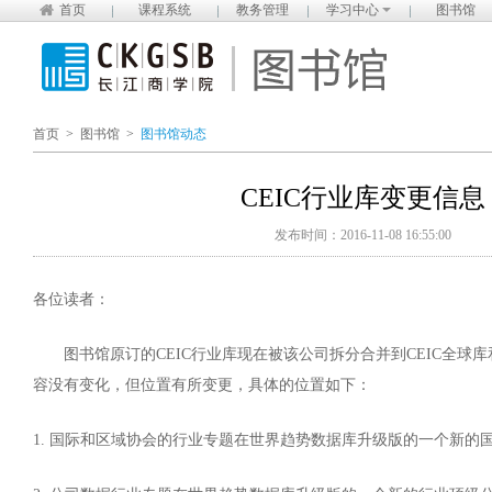
首页
课程系统
教务管理
学习中心
图书馆
首页
>
图书馆
>
图书馆动态
CEIC行业库变更信息
发布时间：2016-11-08 16:55:00
各位读者：
图书馆原订的CEIC行业库现在被该公司拆分合并到CEIC全球库和
容没有变化，但位置有所变更，具体的位置如下：
1. 国际和区域协会的行业专题在世界趋势数据库升级版的一个新的