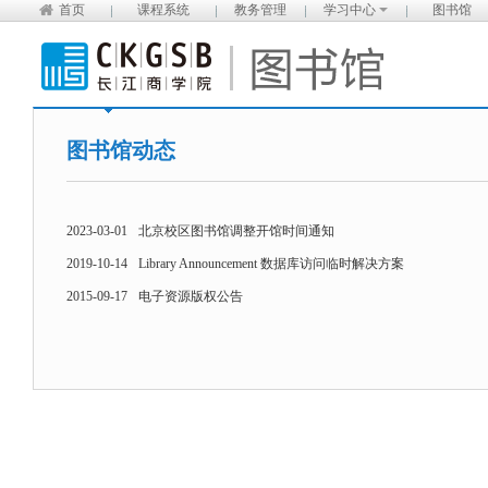
首页
课程系统
教务管理
学习中心
图书馆
图书馆动态
2023-03-01
北京校区图书馆调整开馆时间通知
2019-10-14
Library Announcement 数据库访问临时解决方案
2015-09-17
电子资源版权公告