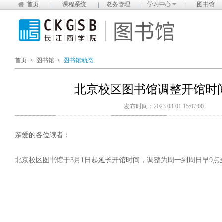
首页
课程系统
教务管理
学习中心
图书馆
首页
>
图书馆
>
图书馆动态
北京校区图书馆调整开馆时
发布时间：2023-03-01 15:07:00
亲爱的各位读者：
北京校区图书馆于3月1日起延长开馆时间，调整为周一到周日早9点