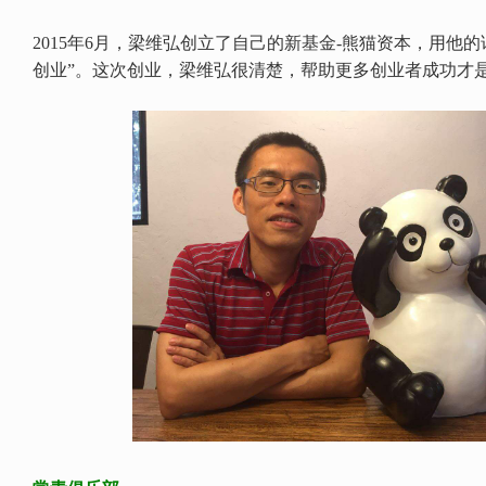
2015年6月，梁维弘创立了自己的新基金-熊猫资本，用他
创业”。这次创业，梁维弘很清楚，帮助更多创业者成功才