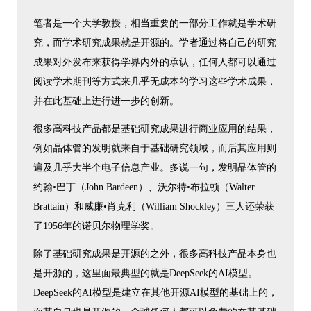
笔者是一个大学教授，相当重要的一部分工作就是学术研
究，而学术研究成果就是开源的。学者通过将自己的研究
成果对外发布来获得学界内外的承认，任何人都可以通过
阅读学术期刊等方式来几乎无成本的学习这些学术成果，
并在此基础上进行进一步的创新。
很多高科技产品都是基础研究成果进行商业应用的结果，
例如晶体管的发明就来自于基础研究领域，而后其应用则
遍及几乎大半个电子信息产业。多说一句，发明晶体管的
约翰•巴丁（John Bardeen）、沃尔特•布拉顿（Walter
Brattain）和威廉•肖克利（William Shockley）三人还荣获
了1956年的诺贝尔物理学奖。
除了基础研究成果是开源的之外，很多高科技产品本身也
是开源的，这里面最典型的就是DeepSeek的AI模型。
DeepSeek的AI模型是建立在其他开源AI模型的基础上的，