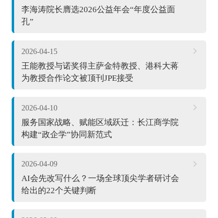
李海涛院长膺选2026公益年会“年度公益面
孔”
2026-04-15
王能教授与诺奖得主萨金特教授、港科大蒋
为教授合作论文被顶刊JPE接受
2026-04-10
服务国家战略、赋能区域跃迁：长江商学院
构建“政企学”协同新范式
2026-04-09
AI会先改写什么？一场全球顶尖学者研讨会
给出的22个关键判断