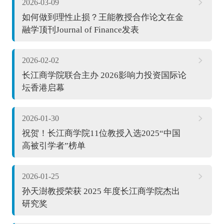
2026-03-09
如何做到理性止损？王能教授合作论文在金
融学顶刊Journal of Finance发表
2026-02-02
长江商学院联合主办 2026影响力投资国际论
坛香港启幕
2026-01-30
祝贺！长江商学院11位教授入选2025“中国
高被引学者”榜单
2026-01-25
孙天澍教授荣获 2025 年度长江商学院杰出
研究奖