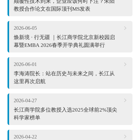
颠覆性技术到来，企业应该何时下注？朱阳
教授合作论文在国际顶刊MS发表
2026-06-05
焕新境 · 行无疆 ｜长江商学院北京新校园启
幕暨EMBA 2026春季开学典礼圆满举行
2026-06-01
李海涛院长：站在历史与未来之间，长江从
这里再次启航
2026-04-27
长江商学院多位教授入选2025全球前2%顶尖
科学家榜单
2026-04-22