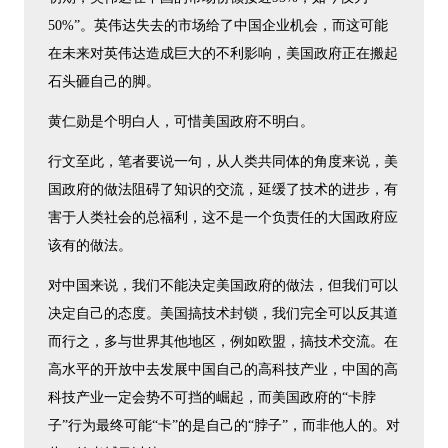
50%”。英伟达失去的市场给了中国企业机会，而这可能
在未来对英伟达造成巨大的不利影响，美国政府正在搬起
石头砸自己的脚。
黄仁勋是个明白人，可惜美国政府不明白。
行文至此，笔者要说一句，从人类共同体的角度来说，美
国政府的做法阻碍了知识的交流，延缓了技术的进步，有
害于人类社会的总福利，这不是一个负责任的大国政府应
该有的做法。
对中国来说，我们不能决定美国政府的做法，但我们可以
决定自己的态度。美国搞技术封锁，我们完全可以反其道
而行之，多与世界其他地区，例如欧盟，搞技术交流。在
高水平的开放中去发展中国自己的高科技产业，中国的高
科技产业一定会势不可挡的崛起，而美国政府的“卡脖
子”行为最终可能“卡”的是自己的“脖子”，而非他人的。对