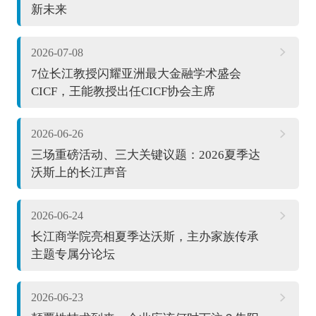
新未来
2026-07-08
7位长江教授闪耀亚洲最大金融学术盛会
CICF，王能教授出任CICF协会主席
2026-06-26
三场重磅活动、三大关键议题：2026夏季达
沃斯上的长江声音
2026-06-24
长江商学院亮相夏季达沃斯，主办家族传承
主题专属分论坛
2026-06-23