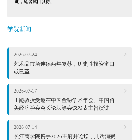
此，笔者拭目以待。
学院新闻
2026-07-24
艺术品市场连续两年复苏，历史性投资窗口
或已至
2026-07-17
王能教授受邀在中国金融学术年会、中国留
美经济学会会长论坛等会议发表主旨演讲
2026-07-14
长江商学院携手2026王府井论坛，共话消费