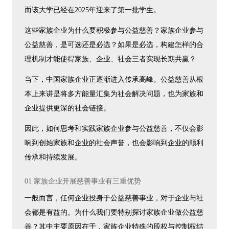
而该大学已经在2025年迎来了第一批学生。
这些家族企业为什么要积极参与公益慈善？家族企业参与
公益慈善，是可选还是必选？如果是必选，构建怎样的合
理机制才能使得家族、企业、社会三者实现长期共赢？
当下，中国家族企业正逐渐进入传承高峰。公益慈善从根
本上来讲是将多方能量汇集为社会解决问题，也为家族和
企业提供更深的社会链接。
因此，如何思考和实践家族企业参与公益慈善，不仅会影
响到创始家族和企业的社会声誉，也会影响到企业的顺利
传承和持续发展。
01 家族企业开展慈善事业有三重优势
一般而言，任何企业投身于公益慈善事业，对于企业与社
会都是有益的。为什么我们要特别探讨家族企业做公益慈
善？其中主要原因在于，家族企业特殊的股权与控制权结