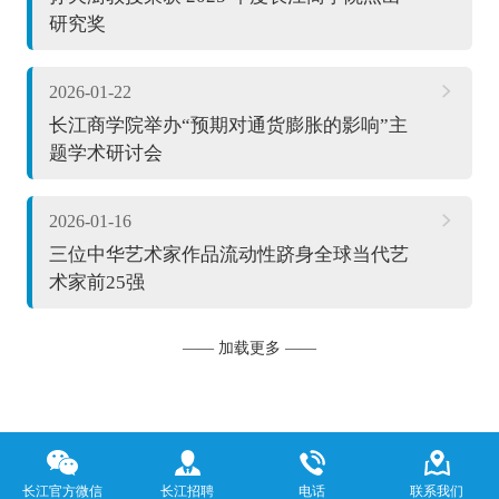
研究奖
2026-01-22
长江商学院举办“预期对通货膨胀的影响”主
题学术研讨会
2026-01-16
三位中华艺术家作品流动性跻身全球当代艺
术家前25强
—— 加载更多 ——
长江官方微信
长江招聘
电话
联系我们