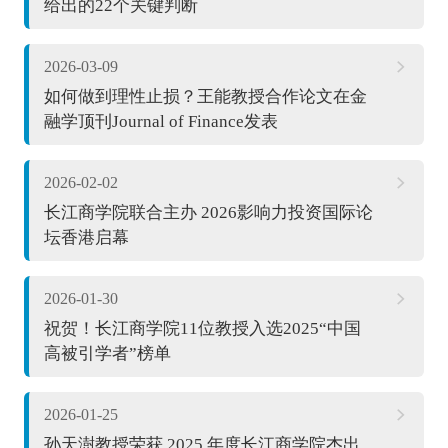
给出的22个关键判断
2026-03-09
如何做到理性止损？王能教授合作论文在金
融学顶刊Journal of Finance发表
2026-02-02
长江商学院联合主办 2026影响力投资国际论
坛香港启幕
2026-01-30
祝贺！长江商学院11位教授入选2025“中国
高被引学者”榜单
2026-01-25
孙天澍教授荣获 2025 年度长江商学院杰出