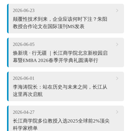
2026-06-23
颠覆性技术到来，企业应该何时下注？朱阳
教授合作论文在国际顶刊MS发表
2026-06-05
焕新境 · 行无疆 ｜长江商学院北京新校园启
幕暨EMBA 2026春季开学典礼圆满举行
2026-06-01
李海涛院长：站在历史与未来之间，长江从
这里再次启航
2026-04-27
长江商学院多位教授入选2025全球前2%顶尖
科学家榜单