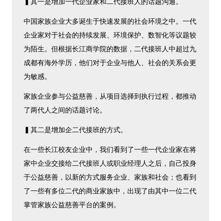
▍其一是增加一代企业家和二代接班人的话题沟通。
中国家族企业大多诞生于快速发展的社会环境之中。一代
企业家对于社会的持续发展、环境保护、数智化等议题较
为陌生。但根据长江商学院的数据，二代接班人中超过九
成都有海外学历，他们对于企业与他人、社会的关系会更
为敏感。
家族企业参与公益慈善，从项目选择到执行过程，都推动
了两代人之间的话题讨论。
▍其二是增加企二代接班的方式。
在一些长江校友企业中，我们看到了一些一代企业家在将
家中企业交接给二代接班人或职业经理人之后，自己投身
于公益慈善，以新的方式服务企业、家族和社会；也看到
了一些有多位二代的商业家族中，出现了由其中一位二代
掌管家族公益慈善平台的案例。