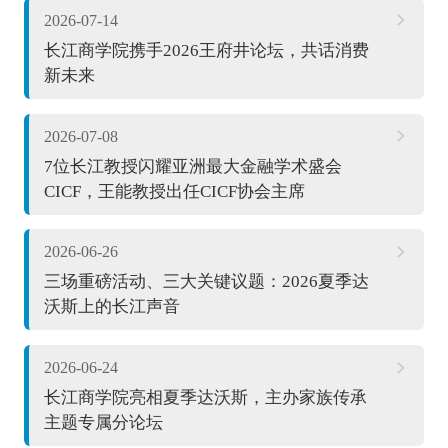
2026-07-14
长江商学院携手2026王府井论坛，共话消费
新未来
2026-07-08
7位长江教授闪耀亚洲最大金融学术盛会
CICF，王能教授出任CICF协会主席
2026-06-26
三场重磅活动、三大关键议题：2026夏季达
沃斯上的长江声音
2026-06-24
长江商学院亮相夏季达沃斯，主办家族传承
主题专属分论坛