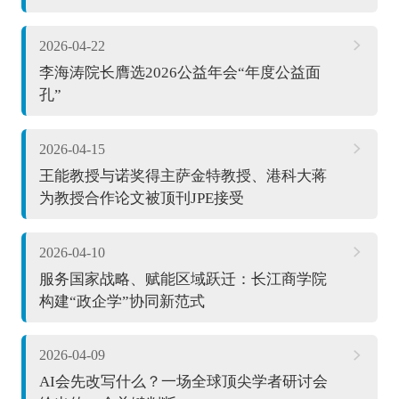
2026-04-22
李海涛院长膺选2026公益年会“年度公益面
孔”
2026-04-15
王能教授与诺奖得主萨金特教授、港科大蒋
为教授合作论文被顶刊JPE接受
2026-04-10
服务国家战略、赋能区域跃迁：长江商学院
构建“政企学”协同新范式
2026-04-09
AI会先改写什么？一场全球顶尖学者研讨会