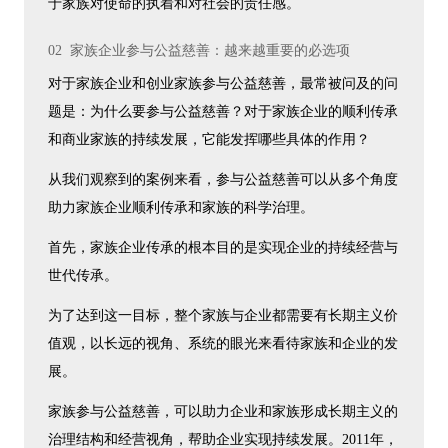
于家族对使命的执着和对社会的责任感。
02 家族企业参与公益慈善：越来越重要的必选项
对于家族企业和创业家族参与公益慈善，最常被问及的问
题是：为什么要参与公益慈善？对于家族企业的顺利传承
和商业家族的持续发展，它能发挥哪些具体的作用？
从我们观察到的案例来看，参与公益慈善可以从多个角度
助力家族企业顺利传承和家族的科学治理。
首先，家族企业传承的根本目的是实现企业的持续经营与
世代传承。
为了达到这一目标，整个家族与企业都需要有长期主义价
值观，以长远的视角、系统的眼光来看待家族和企业的发
展。
家族参与公益慈善，可以助力企业和家族形成长期主义的
治理结构和经营视角，帮助企业实现持续发展。2011年，