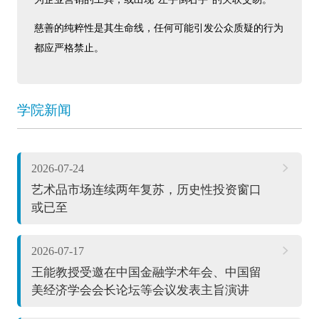
慈善的纯粹性是其生命线，任何可能引发公众质疑的行为
都应严格禁止。
学院新闻
2026-07-24
艺术品市场连续两年复苏，历史性投资窗口
或已至
2026-07-17
王能教授受邀在中国金融学术年会、中国留
美经济学会会长论坛等会议发表主旨演讲