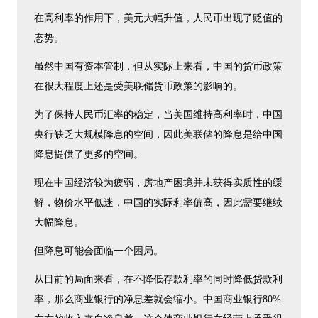
在高利率的作用下，美元大幅升值，人民币出现了贬值的
态势。
虽然中国有资本管制，但从实际上来看，中国的货币政策
在很大程度上还是受美联储货币政策的影响的。
为了保持人民币汇率的稳定，当美国维持高利率时，中国
央行缺乏大规模降息的空间，因此美联储的降息是给中国
降息提供了更多的空间。
现在中国经济较为疲弱，房地产困境并未获得实质性的缓
解，物价水平低迷，中国的实际利率偏高，因此需要继续
大幅降息。
但降息可能会面临一个困局。
从目前的局面来看，在不降低存款利率的同时降低贷款利
率，那么商业银行的净息差就会缩小。中国商业银行80%