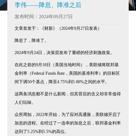
李伟——降息、降准之后
发布时间：2024年09月27日
文章首发于：《财新》（2024年9月27日发表）
降息了，降准了。
2024年9月24日，决策层发布了重磅的经济刺激政策。
在此之前的9月18日（美国当地时间），美联储将联邦基
金利率（Federal Funds Rate，美国的基准利率）的目标区
间下调50个基点，降至4.75%到5.00%之间的水平。
这两条消息都不是什么新闻，但其背后的含义却非常值得
人们玩味。
众所周知，2022年开始，为了应对高通胀，美联储开启了
加息的进程。在经过了一连串的加息之后，联邦基金利率
达到了5.25%到5.5%的高位。