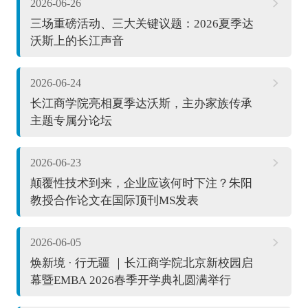
2026-06-26
三场重磅活动、三大关键议题：2026夏季达
沃斯上的长江声音
2026-06-24
长江商学院亮相夏季达沃斯，主办家族传承
主题专属分论坛
2026-06-23
颠覆性技术到来，企业应该何时下注？朱阳
教授合作论文在国际顶刊MS发表
2026-06-05
焕新境 · 行无疆 ｜长江商学院北京新校园启
幕暨EMBA 2026春季开学典礼圆满举行