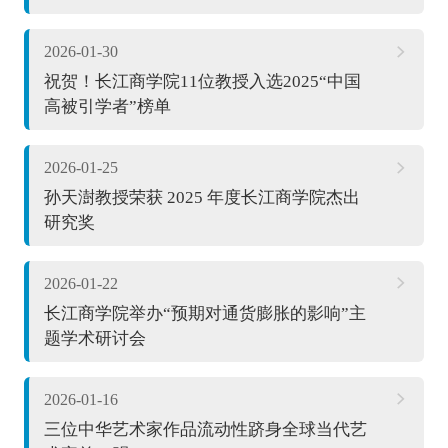
2026-01-30
祝贺！长江商学院11位教授入选2025“中国
高被引学者”榜单
2026-01-25
孙天澍教授荣获 2025 年度长江商学院杰出
研究奖
2026-01-22
长江商学院举办“预期对通货膨胀的影响”主
题学术研讨会
2026-01-16
三位中华艺术家作品流动性跻身全球当代艺