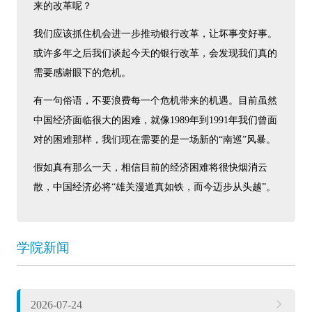
来的改革呢？
我们应该抓住机会进一步推动银行改革，让坏事变好事。
或许多年之后我们谈起今天的银行改革，会发现我们真的
需要感谢眼下的危机。
有一句俗语，不要浪费每一个危机带来的机遇。目前虽然
中国经济面临很大的困难，就像1989年到1991年我们曾面
对的困难那样，我们现在需要的是一场新的“南巡”风暴。
假如真有那么一天，相信目前的经济困难将很快烟消云
散，中国经济必将“雄关漫道真如铁，而今迈步从头越”。
学院新闻
2026-07-24