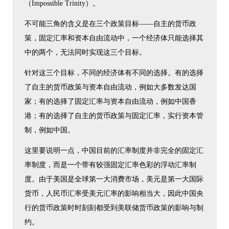
（Impossible Trinity）。
不可能三角的含义是在三个政策目标——自主的货币政
策，固定汇率和资本自由流动中，一个经济体只能选择其
中的两个，无法同时实现这三个目标。
针对这三个目标，不同的经济体有不同的选择。有的选择
了自主的货币政策与资本自由流动，例如大多数发达国
家；有的选择了固定汇率与资本自由流动，例如中国香
港；有的选择了自主的货币政策与固定汇率，实行资本管
制，例如中国。
这里要说明一点，中国目前的汇率制度并非完全的固定汇
率制度，而是一个带有较强固定汇率色彩的浮动汇率制
度。由于美国是全球第一大消费市场，美元是第一大国际
货币，人民币汇率受美元汇率的影响相当大，因此中国央
行的货币政策时时刻刻都受到美联储货币政策的影响与制
约。