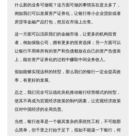
什么新的业务可做呢？这方面可做的事情实在是太多了，
例如我们可以发展资产证券化，让银行将小企业贷款或者
房贷等金融产品打包，然后在市场上出售。
这一方面可以活跃我们的金融市场，让更多的机构投资
者，例如保险公司，拥有更多的投资选择；另一方面可以
让银行不用将所有的资产和负债都放在自己的资产负债表
上，能在资产证券化的过程中赚取中间业务收入。
假如能够实现这样的转型，那么我们的银行一定会提高效
率，有更好的发展。
总之，我们完全可以借此良机推动银行经营模式的转型，
使其不再成为宏观经济政策的制约因素，让宏观经济政策
仅对中国经济的全局负责。
当然，银行改革是一个极其复杂的系统性工程，不可能那
么简单，但千里之行始于足下，假如不能逼一下银行，何