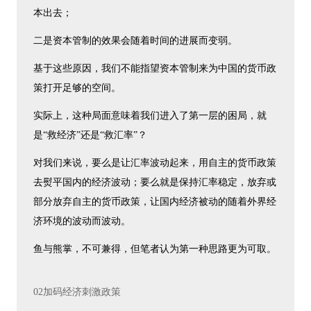
本出去；
二是资本管制的效果会随着时间的进展而变弱。
基于这些原因，我们不能指望资本管制来为中国的货币政
策打开足够的空间。
实际上，这种局面意味着我们进入了第一层的困局，就
是“救经济”还是“救汇率”？
对我们来说，要么是让汇率波动起来，用自主的货币政策
去熨平国内的经济波动；要么就是保持汇率稳定，放弃或
部分放弃自主的货币政策，让国内经济被动的随着外界经
济环境的波动而波动。
鱼与熊掌，不可兼得，但笔者认为第一种思路更为可取。
02加码经济刺激政策