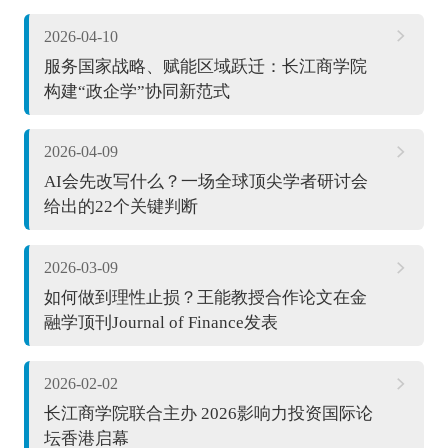
2026-04-10
服务国家战略、赋能区域跃迁：长江商学院
构建“政企学”协同新范式
2026-04-09
AI会先改写什么？一场全球顶尖学者研讨会
给出的22个关键判断
2026-03-09
如何做到理性止损？王能教授合作论文在金
融学顶刊Journal of Finance发表
2026-02-02
长江商学院联合主办 2026影响力投资国际论
坛香港启幕