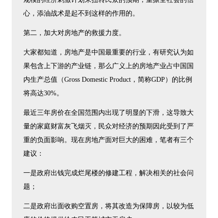
心，添油战术是起不到这样的作用的。
第二，加大对房地产的救援力度。
大家都知道，房地产是中国最重要的行业，有研究认为如
果包含上下游的产业链，那么广义上的房地产业占中国国
内生产总值（Gross Domestic Product，简称GDP）的比例
将高达30%。
最近三年房价在全国范围内出现了明显的下滑，这导致大
量的家庭财富灰飞烟灭，民众对经济的预期因此受到了严
重的负面影响。现在房地产面对巨大的困难，笔者有三个
建议：
一是政府出钱完成烂尾楼的修建工程，解决相关的社会问
题；
二是政府出面收购空置房，将其改造为保障房，以较为低