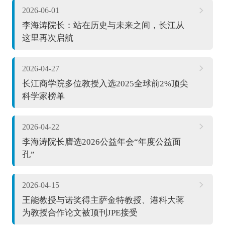
2026-06-01
李海涛院长：站在历史与未来之间，长江从
这里再次启航
2026-04-27
长江商学院多位教授入选2025全球前2%顶尖
科学家榜单
2026-04-22
李海涛院长膺选2026公益年会“年度公益面
孔”
2026-04-15
王能教授与诺奖得主萨金特教授、港科大蒋
为教授合作论文被顶刊JPE接受