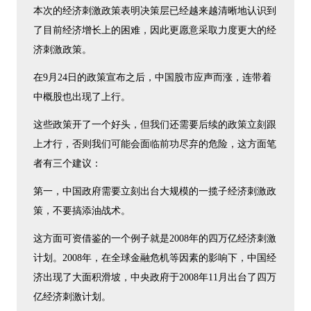
本次的经济刺激政策表明决策层已经越来越清晰地认识到
了目前经济增长上的困难，因此更愿意采取力度更大的经
济刺激政策。
在9月24日的政策宣布之后，中国股市应声而涨，连带着
中概股也出现了上行。
这些政策开了一个好头，但我们还需要后续的政策立刻跟
上才行，否则我们可能会面临前功尽弃的危险，这方面笔
者有三个建议：
第一，中国政府需要立刻出台大规模的一揽子经济刺激政
策，不要搞添油战术。
这方面可资借鉴的一个例子就是2008年的四万亿经济刺激
计划。2008年，在全球金融危机等因素的影响下，中国经
济出现了大面积滑坡，中央政府于2008年11月出台了四万
亿经济刺激计划。