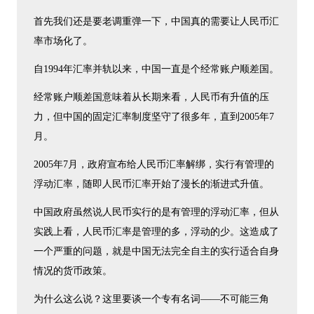
首先我们还是要老调重弹一下，中国真的需要让人民币汇
率市场化了。
自1994年汇率并轨以来，中国一直是个经常账户顺差国。
经常账户顺差国意味着从长期来看，人民币有升值的压
力，但中国的固定汇率制度坚守了很多年，直到2005年7
月。
2005年7月，政府宣布给人民币汇率解绑，实行有管理的
浮动汇率，随即人民币汇率开始了漫长的渐进式升值。
中国政府虽然说人民币实行的是有管理的浮动汇率，但从
实践上看，人民币汇率是管理的多，浮动的少。这造成了
一个严重的问题，就是中国无法完全自主的实行适合自身
情况的货币政策。
为什么这么说？这里要谈一个专有名词——不可能三角