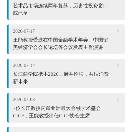
艺术品市场连续两年复苏，历史性投资窗口
或已至
2026-07-17
王能教授受邀在中国金融学术年会、中国留
美经济学会会长论坛等会议发表主旨演讲
2026-07-14
长江商学院携手2026王府井论坛，共话消费
新未来
2026-07-08
7位长江教授闪耀亚洲最大金融学术盛会
CICF，王能教授出任CICF协会主席