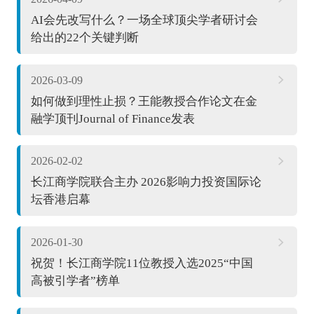
AI会先改写什么？一场全球顶尖学者研讨会
给出的22个关键判断
2026-03-09
如何做到理性止损？王能教授合作论文在金
融学顶刊Journal of Finance发表
2026-02-02
长江商学院联合主办 2026影响力投资国际论
坛香港启幕
2026-01-30
祝贺！长江商学院11位教授入选2025“中国
高被引学者”榜单