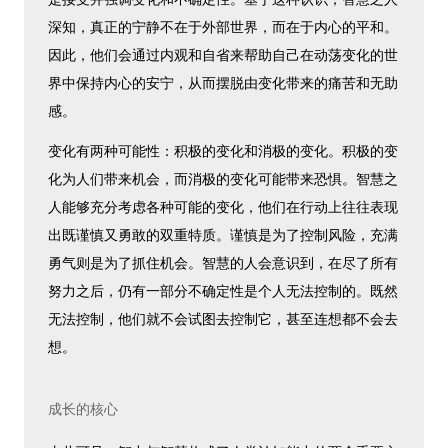
深知，真正的宁静不在于外部世界，而在于内心的平和。
因此，他们会通过内观和自省来帮助自己在动荡变化的世
界中保持内心的安宁，从而摆脱由变化带来的痛苦和无助
感。
变化有两种可能性：积极的变化和消极的变化。积极的变
化为人们带来机会，而消极的变化可能带来恐惧。智慧之
人能够充分考虑各种可能的变化，他们在行动上往往表现
出既谨慎又勇敢的双重特质。谨慎是为了控制风险，充满
勇气则是为了抓住机会。智慧的人会意识到，在尽了所有
努力之后，仍有一部分不确定性是个人无法控制的。既然
无法控制，他们就不会试图去控制它，甚至连想都不会去
想。
成长的核心