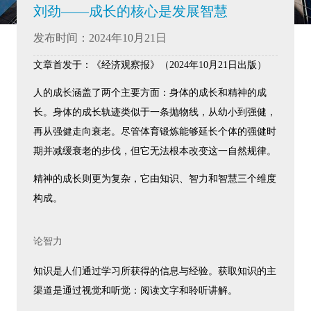
刘劲——成长的核心是发展智慧
发布时间：2024年10月21日
文章首发于：《经济观察报》（2024年10月21日出版）
人的成长涵盖了两个主要方面：身体的成长和精神的成
长。身体的成长轨迹类似于一条抛物线，从幼小到强健，
再从强健走向衰老。尽管体育锻炼能够延长个体的强健时
期并减缓衰老的步伐，但它无法根本改变这一自然规律。
精神的成长则更为复杂，它由知识、智力和智慧三个维度
构成。
论智力
知识是人们通过学习所获得的信息与经验。获取知识的主
渠道是通过视觉和听觉：阅读文字和聆听讲解。