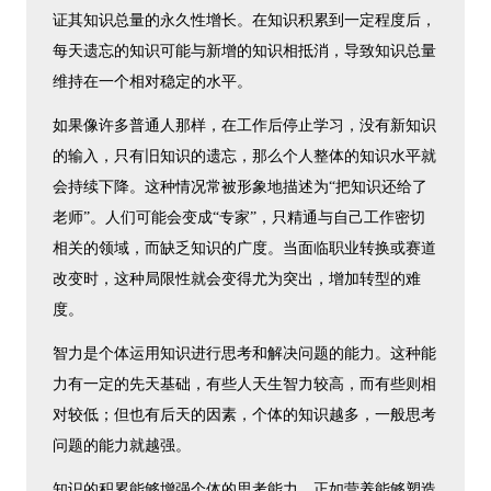
证其知识总量的永久性增长。在知识积累到一定程度后，
每天遗忘的知识可能与新增的知识相抵消，导致知识总量
维持在一个相对稳定的水平。
如果像许多普通人那样，在工作后停止学习，没有新知识
的输入，只有旧知识的遗忘，那么个人整体的知识水平就
会持续下降。这种情况常被形象地描述为“把知识还给了
老师”。人们可能会变成“专家”，只精通与自己工作密切
相关的领域，而缺乏知识的广度。当面临职业转换或赛道
改变时，这种局限性就会变得尤为突出，增加转型的难
度。
智力是个体运用知识进行思考和解决问题的能力。这种能
力有一定的先天基础，有些人天生智力较高，而有些则相
对较低；但也有后天的因素，个体的知识越多，一般思考
问题的能力就越强。
知识的积累能够增强个体的思考能力，正如营养能够塑造