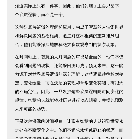
知道实际上只有一件事。因此，他们的脑子里会只留下一
个底层逻辑，而不是十个。
这种对底层逻辑的理解和应用，构成了智慧的人认识世界
和解决问题的基础框架。通过对这种框架的重新排列组
合，他们能够深层地解释绝大多数观察到的复杂现象。
在时间轴上，智慧的人对问题的审视是全面的，他们不仅
会看到问题的现状，还能够回溯历史，预见未来。这种能
力源于对世界底层逻辑的深刻理解，这些逻辑往往相对稳
定，变化缓慢，而在浅层的表现却常常变化莫测，有很大
的不确定性。因此，一旦发掘这些底层逻辑随时间变化的
规律，智慧的人就能够对历史进行动态观察，并据此预测
未来可能的趋势。
正是这种深远的时间视角，让富有智慧的人认识到世界永
远处在不断变化之中。他们不追求永恒或静止的状态，而
是接受并强调变化和不确定性。基于这种认识，智慧之人