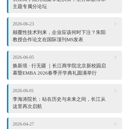
主题专属分论坛
2026-06-23
颠覆性技术到来，企业应该何时下注？朱阳
教授合作论文在国际顶刊MS发表
2026-06-05
焕新境 · 行无疆 ｜长江商学院北京新校园启
幕暨EMBA 2026春季开学典礼圆满举行
2026-06-01
李海涛院长：站在历史与未来之间，长江从
这里再次启航
2026-04-27