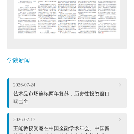
学院新闻
2026-07-24
艺术品市场连续两年复苏，历史性投资窗口
或已至
2026-07-17
王能教授受邀在中国金融学术年会、中国留