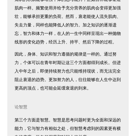
肌肉一样。频繁使用并给予充分营养的肌肉会变得更加强
壮，能够承担更重的负荷。然而，衰老能使人流失肌肉、
失去力量，同样也能降低人的智力。加之知识的逐渐遗
忘，智力和体力一样，在人的一生中同样呈现出一种抛物
线形的变化趋势，经历上升、持平、然后下降的过程。
因此，身体、知识和智力遵循的规律是一样的。通过努
力，个体可以在青年时期让这三个方面都得到成长。但进
入中年之后，即便持续努力也只能维持现状，而无法完全
阻止衰退的趋势。更加努力的人，往往能够在人生中达到
更高的顶点，也可能会延缓衰退的到来。
论智慧
第三个方面是智慧。智慧是思考问题时更为全面和深远的
能力，它与智力有相似之处，但智慧考虑到的因素更有横