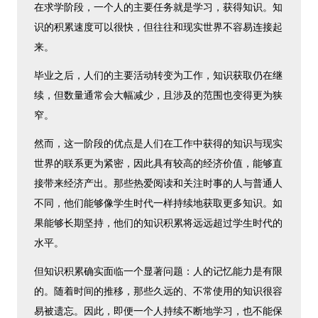
在求学阶段，一个人的主要任务就是学习，获得知识。知
识的积累速度可以很快，但往往和现实世界不容易连接起
来。
毕业之后，人们的主要活动转变为工作，知识获取仍在继
续，但数量通常会大幅减少，且涉及的范围也变得更为狭
窄。
然而，这一阶段的优点是人们在工作中获得的知识与现实
世界的联系更为紧密，因此具有较高的经济价值，能够直
接带来经济产出。那些热爱阅读和关注时事的人与普通人
不同，他们能够像学生时代一样持续地获取更多知识。如
果能够长期坚持，他们的知识积累将远远超过学生时代的
水平。
但知识积累确实面临一个显著问题：人的记忆能力是有限
的。随着时间的推移，那些久远的、不常使用的知识很容
易被遗忘。因此，即便一个人持续不断地学习，也不能保