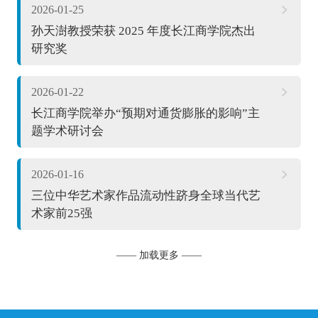
2026-01-25
孙天澍教授荣获 2025 年度长江商学院杰出
研究奖
2026-01-22
长江商学院举办“预期对通货膨胀的影响”主
题学术研讨会
2026-01-16
三位中华艺术家作品流动性跻身全球当代艺
术家前25强
—— 加载更多 ——