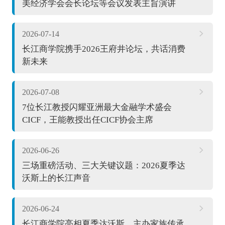
美经济学会会长论坛等会议发表主旨演讲
2026-07-14
长江商学院携手2026王府井论坛，共话消费
新未来
2026-07-08
7位长江教授闪耀亚洲最大金融学术盛会
CICF，王能教授出任CICF协会主席
2026-06-26
三场重磅活动、三大关键议题：2026夏季达
沃斯上的长江声音
2026-06-24
长江商学院亮相夏季达沃斯，主办家族传承