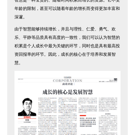
智慧是一种宝贵的、随着时间积累而增长的资源。它不受
年龄的限制，甚至可以随着年龄的增长而变得更加丰富和
深邃。
由于智慧能够持续增长，并且与理性、仁爱、勇气、欢
乐、平静等品质具有高度的一致性，我们可以认为智慧的
积累是个人成长中最为关键的环节，同时也是具有最高投
资回报率的环节。因此，成长的核心在于培养和发展智
慧。