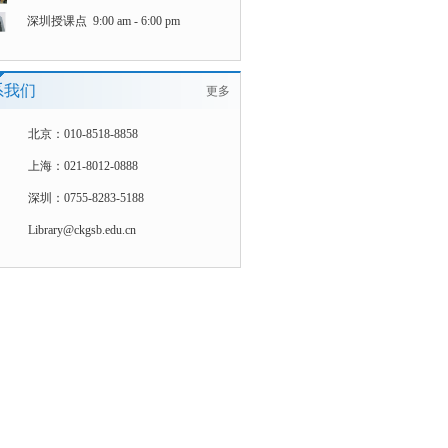
深圳授课点 9:00 am - 6:00 pm
系我们
更多
北京：010-8518-8858
上海：021-8012-0888
深圳：0755-8283-5188
Library@ckgsb.edu.cn