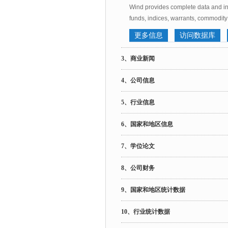
Wind provides complete data and inf
funds, indices, warrants, commodity 
更多信息
访问数据库
3、商业新闻
4、公司信息
5、行业信息
6、国家和地区信息
7、学位论文
8、公司财务
9、国家和地区统计数据
10、行业统计数据