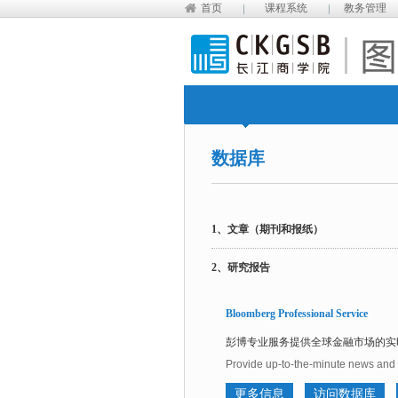
首页
课程系统
教务管理
数据库
1、文章（期刊和报纸）
2、研究报告
Bloomberg Professional Service
彭博专业服务提供全球金融市场的实
Provide up-to-the-minute news and 
更多信息
访问数据库