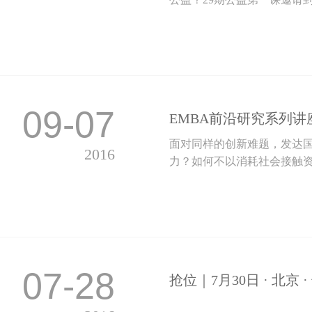
09-07
EMBA前沿研究系列讲座
面对同样的创新难题，发达
2016
力？如何不以消耗社会接触资
07-28
抢位｜7月30日 · 北