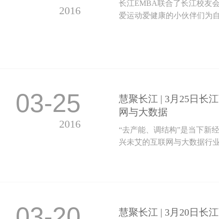
长江EMBA联合了长江校友
2016
爱运动爱健康的小伙伴们为自己
03-25
慧聚长江 | 3月25
网与大数据
2016
“去产能、调结构”是当下新
兴未艾的互联网与大数据行业
03-20
慧聚长江 | 3月20日