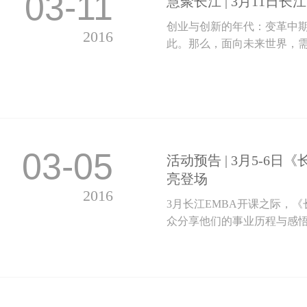
03-11
慧聚长江 | 3月11日
创业与创新的年代：变革中
2016
此。那么，面向未来世界，需
03-05
活动预告 | 3月5-6
亮登场
2016
3月长江EMBA开课之际，《
众分享他们的事业历程与感悟