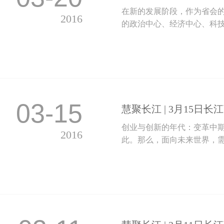
在新的发展阶段，作为省会
2016
的政治中心、经济中心、科技
03-15
慧聚长江 | 3月15日
创业与创新的年代：变革中
2016
此。那么，面向未来世界，需