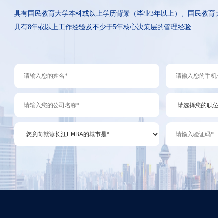
具有国民教育大学本科或以上学历背景（毕业3年以上）、国民教育
具有8年或以上工作经验及不少于5年核心决策层的管理经验