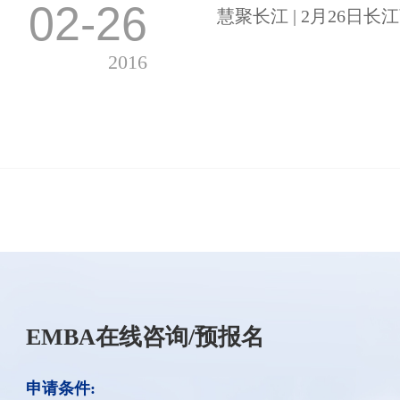
02-26
慧聚长江 | 2月26日
2016
EMBA在线咨询/预报名
申请条件: