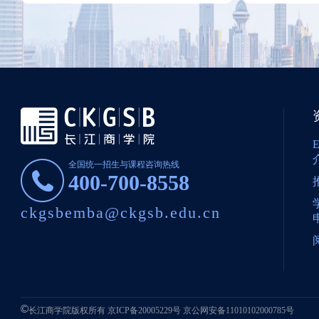
全国统一招生与课程咨询热线
400-700-8558
ckgsbemba@ckgsb.edu.cn
长江商学院版权所有
京ICP备20005229号
京公网安备11010102000785号