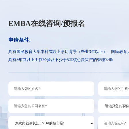
EMBA在线咨询/预报名
申请条件:
具有国民教育大学本科或以上学历背景（毕业3年以上）、国民教育
具有8年或以上工作经验及不少于5年核心决策层的管理经验