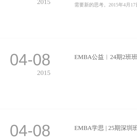
2015
需要新的思考。2015年4月17
04-08
EMBA公益︱24期2班
2015
04-08
EMBA学思 | 25期