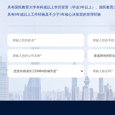
具有国民教育大学本科或以上学历背景（毕业3年以上）、国民教育
具有8年或以上工作经验及不少于5年核心决策层的管理经验