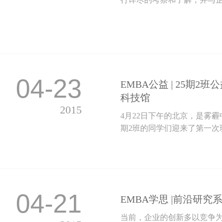
04-23
EMBA公益 | 25期
科技馆
2015
4月22日下午的北京，是雾
期2班的同学们迎来了第一次班
04-21
EMBA学思 |前沿研究
当前，企业的创新多以竞争