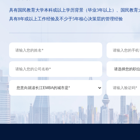
具有国民教育大学本科或以上学历背景（毕业3年以上）、国民教育
具有8年或以上工作经验及不少于5年核心决策层的管理经验