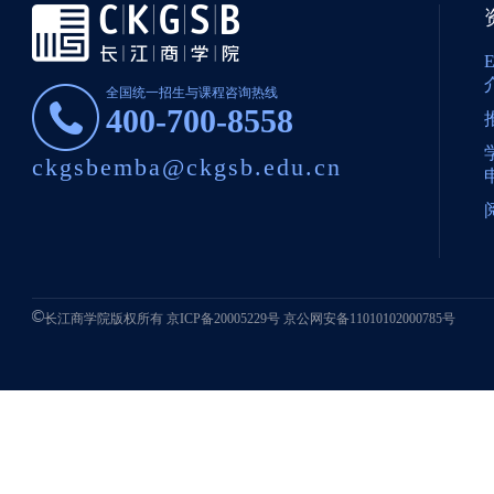
全国统一招生与课程咨询热线
400-700-8558
ckgsbemba@ckgsb.edu.cn
长江商学院版权所有
京ICP备20005229号
京公网安备11010102000785号