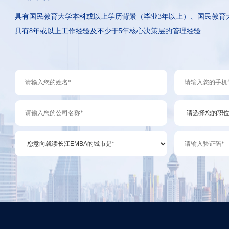
具有国民教育大学本科或以上学历背景（毕业3年以上）、国民教育
具有8年或以上工作经验及不少于5年核心决策层的管理经验