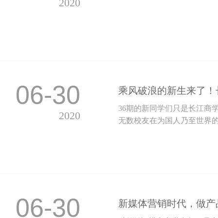
2020
06-30
乘风破浪的新生来了！
36期的新同学们只是长江商
2020
无数校友在为国人乃至世界的美
06-30
新媒体营销时代，做产品