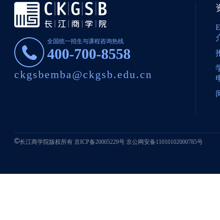
全国统一招生与课程咨询热线
400-700-8558
ckgsbemba@ckgsb.edu.cn
长江商学院版权所有
京ICP备20005229号
京公网安备11010102000785号