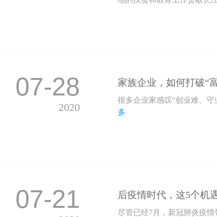
07-28
家族企业，如何打破“富不
很多企业家感叹“创业难、守
2020
多
07-21
后疫情时代，这5个机遇
尽管已经7月，新冠肺炎疫情