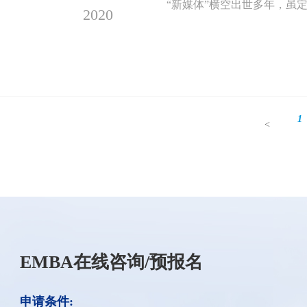
“新媒体”横空出世多年，虽
2020
1
<
EMBA在线咨询/预报名
申请条件: