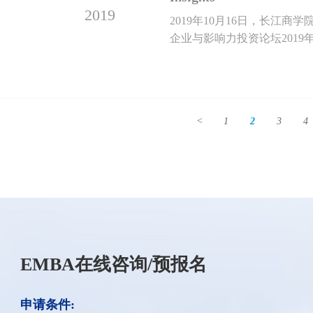
2019
2019年10月16日，长江
企业与影响力投资论坛2019年会
<
1
2
3
4
EMBA在线咨询/预报名
申请条件: