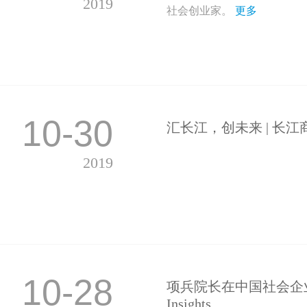
2019
社会创业家。
更多
10-30
汇长江，创未来 | 长
2019
10-28
项兵院长在中国社会企业
Insights