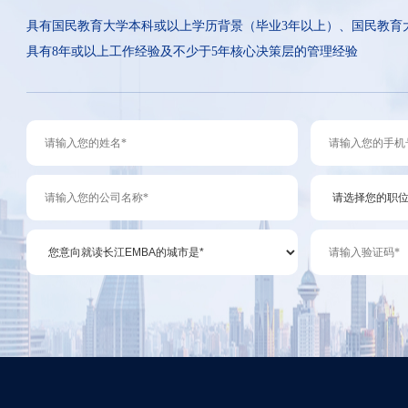
具有国民教育大学本科或以上学历背景（毕业3年以上）、国民教育
具有8年或以上工作经验及不少于5年核心决策层的管理经验