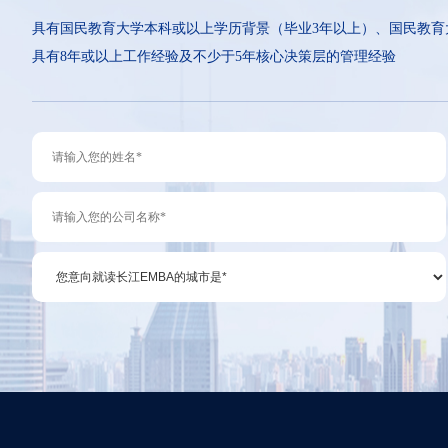
具有国民教育大学本科或以上学历背景（毕业3年以上）、国民教育
具有8年或以上工作经验及不少于5年核心决策层的管理经验