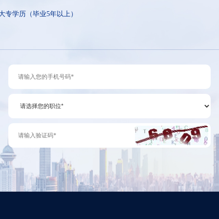
大专学历（毕业5年以上）