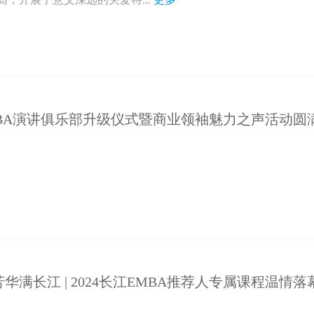
EMBA演讲俱乐部升级仪式暨商业领袖魅力之声活动圆
华满长江 | 2024长江EMBA推荐人专属课程温情落