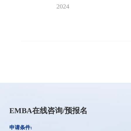
2024
EMBA在线咨询/预报名
申请条件: