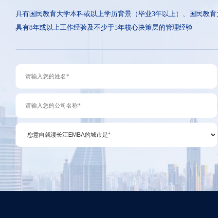
具有国民教育大学本科或以上学历背景（毕业3年以上）、国民教育
具有8年或以上工作经验及不少于5年核心决策层的管理经验