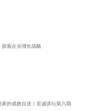
，探索企业增长战略
资家的成败自述丨至诚讲坛第六期