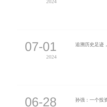
2024
07-01
追溯历史足迹
2024
06-28
孙强：一个投