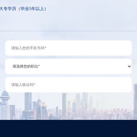
大专学历（毕业5年以上）